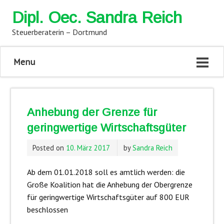
Dipl. Oec. Sandra Reich
Steuerberaterin – Dortmund
Menu
Anhebung der Grenze für
geringwertige Wirtschaftsgüter
Posted on
10. März 2017
by
Sandra Reich
Ab dem 01.01.2018 soll es amtlich werden: die
Große Koalition hat die Anhebung der Obergrenze
für geringwertige Wirtschaftsgüter auf 800 EUR
beschlossen