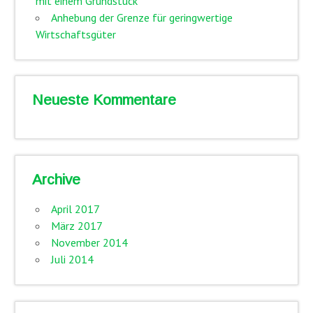
mit einem Grundstück
Anhebung der Grenze für geringwertige
Wirtschaftsgüter
Neueste Kommentare
Archive
April 2017
März 2017
November 2014
Juli 2014