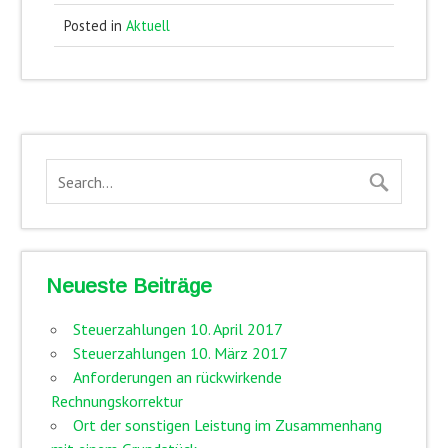
Posted in
Aktuell
Neueste Beiträge
Steuerzahlungen 10. April 2017
Steuerzahlungen 10. März 2017
Anforderungen an rückwirkende
Rechnungskorrektur
Ort der sonstigen Leistung im Zusammenhang