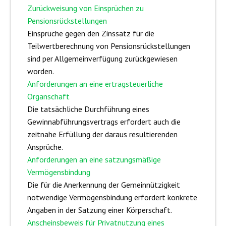
Zurückweisung von Einsprüchen zu
Pensionsrückstellungen
Einsprüche gegen den Zinssatz für die
Teilwertberechnung von Pensionsrückstellungen
sind per Allgemeinverfügung zurückgewiesen
worden.
Anforderungen an eine ertragsteuerliche
Organschaft
Die tatsächliche Durchführung eines
Gewinnabführungsvertrags erfordert auch die
zeitnahe Erfüllung der daraus resultierenden
Ansprüche.
Anforderungen an eine satzungsmäßige
Vermögensbindung
Die für die Anerkennung der Gemeinnützigkeit
notwendige Vermögensbindung erfordert konkrete
Angaben in der Satzung einer Körperschaft.
Anscheinsbeweis für Privatnutzung eines