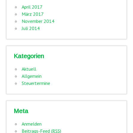
April 2017
März 2017
November 2014
Juli 2014
Kategorien
Aktuell
Allgemein
Steuertermine
Meta
Anmelden
Beitrags-Feed (
RSS
)