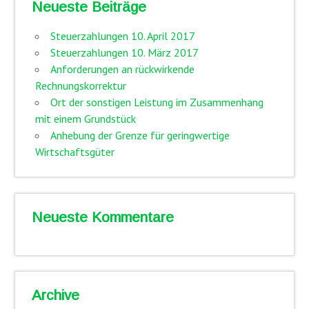
Neueste Beiträge
Steuerzahlungen 10. April 2017
Steuerzahlungen 10. März 2017
Anforderungen an rückwirkende
Rechnungskorrektur
Ort der sonstigen Leistung im Zusammenhang
mit einem Grundstück
Anhebung der Grenze für geringwertige
Wirtschaftsgüter
Neueste Kommentare
Archive