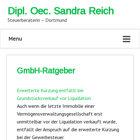
Dipl. Oec. Sandra Reich
Steuerberaterin – Dortmund
Menu
GmbH-Ratgeber
Erweiterte Kürzung entfällt bei
Grundstücksverkauf vor Liquidation
Auch wenn die letzte Immobilie einer
Vermögensverwaltungsgesellschaft erst
unmittelbar vor der Liquidation verkauft wurde,
entfällt der Anspruch auf die erweiterte Kürzung
bei der Gewerbesteuer.