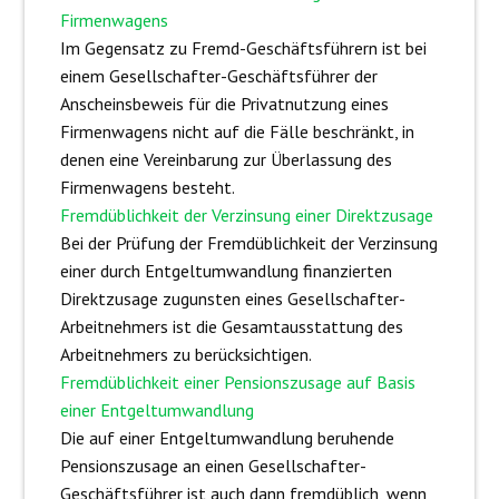
Firmenwagens
Im Gegensatz zu Fremd-Geschäftsführern ist bei
einem Gesellschafter-Geschäftsführer der
Anscheinsbeweis für die Privatnutzung eines
Firmenwagens nicht auf die Fälle beschränkt, in
denen eine Vereinbarung zur Überlassung des
Firmenwagens besteht.
Fremdüblichkeit der Verzinsung einer Direktzusage
Bei der Prüfung der Fremdüblichkeit der Verzinsung
einer durch Entgeltumwandlung finanzierten
Direktzusage zugunsten eines Gesellschafter-
Arbeitnehmers ist die Gesamtausstattung des
Arbeitnehmers zu berücksichtigen.
Fremdüblichkeit einer Pensionszusage auf Basis
einer Entgeltumwandlung
Die auf einer Entgeltumwandlung beruhende
Pensionszusage an einen Gesellschafter-
Geschäftsführer ist auch dann fremdüblich, wenn