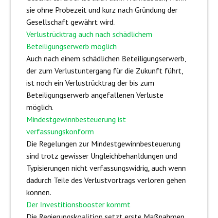
sie ohne Probezeit und kurz nach Gründung der
Gesellschaft gewährt wird.
Verlustrücktrag auch nach schädlichem
Beteiligungserwerb möglich
Auch nach einem schädlichen Beteiligungserwerb,
der zum Verlustuntergang für die Zukunft führt,
ist noch ein Verlustrücktrag der bis zum
Beteiligungserwerb angefallenen Verluste
möglich.
Mindestgewinnbesteuerung ist
verfassungskonform
Die Regelungen zur Mindestgewinnbesteuerung
sind trotz gewisser Ungleichbehanldungen und
Typisierungen nicht verfassungswidrig, auch wenn
dadurch Teile des Verlustvortrags verloren gehen
können.
Der Investitionsbooster kommt
Die Regierungskoalition setzt erste Maßnahmen