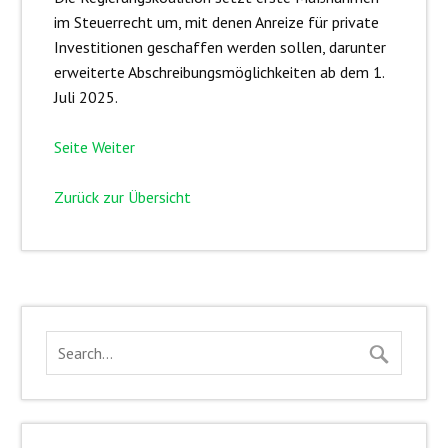
im Steuerrecht um, mit denen Anreize für private
Investitionen geschaffen werden sollen, darunter
erweiterte Abschreibungsmöglichkeiten ab dem 1.
Juli 2025.
Seite Weiter
Zurück zur Übersicht